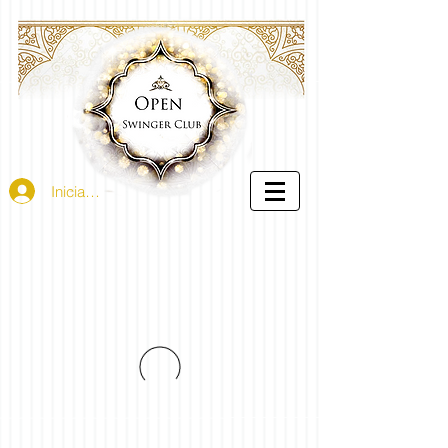
Iniciar sesión