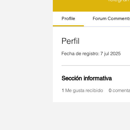
Profile
Forum Comment
Perfil
Fecha de registro: 7 jul 2025
Sección informativa
1
Me gusta recibido
0
comenta