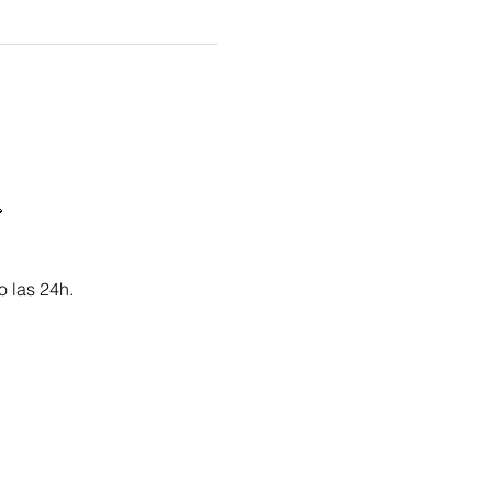

o las 24h.