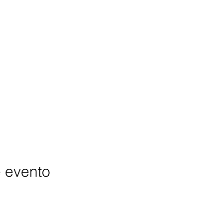
e evento