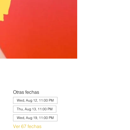
Otras fechas
Wed, Aug 12, 11:00 PM
Thu, Aug 13, 11:00 PM
Wed, Aug 19, 11:00 PM
Ver 67 fechas