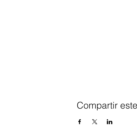
Compartir est