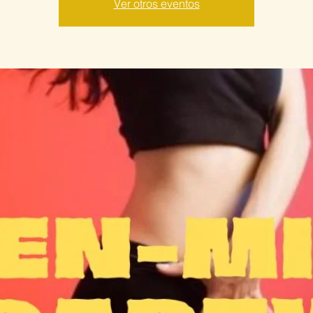
Ver otros eventos