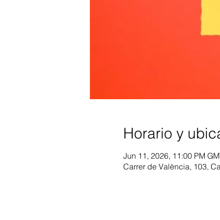
Horario y ubic
Jun 11, 2026, 11:00 PM GM
Carrer de València, 103, C