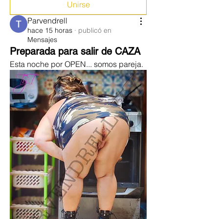
Unirse
Parvendrell
hace 15 horas
·
publicó en
Mensajes
Preparada para salir de CAZA
Esta noche por OPEN... somos pareja.