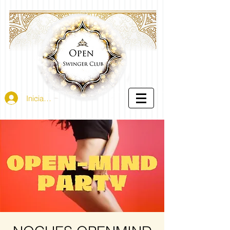
Iniciar sesión