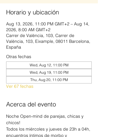
Horario y ubicación
Aug 13, 2026, 11:00 PM GMT+2 – Aug 14,
2026, 8:00 AM GMT+2
Carrer de València, 103, Carrer de
València, 103, Eixample, 08011 Barcelona,
España
Otras fechas
Wed, Aug 12, 11:00 PM
Wed, Aug 19, 11:00 PM
Thu, Aug 20, 11:00 PM
Ver 67 fechas
Acerca del evento
Noche Open-mind de parejas, chicas y 
chicos!
Todos los miércoles y jueves de 23h a 04h, 
encuentros íntimos de morbo y 