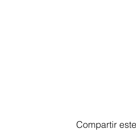
Compartir est