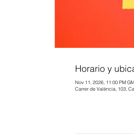
Horario y ubic
Nov 11, 2026, 11:00 PM G
Carrer de València, 103, C