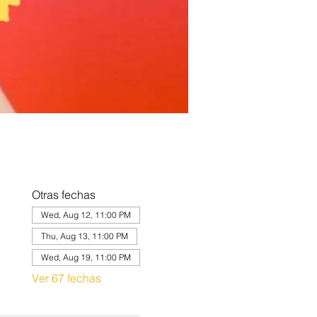
Otras fechas
Wed, Aug 12, 11:00 PM
Thu, Aug 13, 11:00 PM
Wed, Aug 19, 11:00 PM
Ver 67 fechas