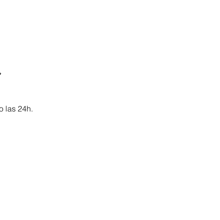

o las 24h.