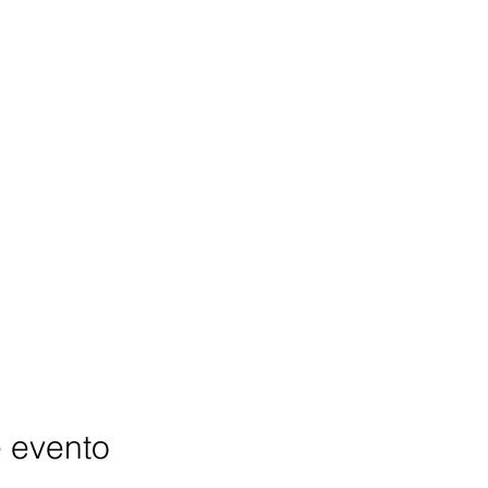
e evento