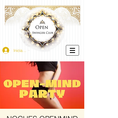
Iniciar sesión