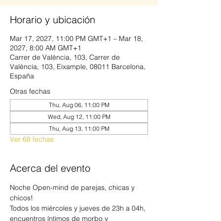
Horario y ubicación
Mar 17, 2027, 11:00 PM GMT+1 – Mar 18,
2027, 8:00 AM GMT+1
Carrer de València, 103, Carrer de
València, 103, Eixample, 08011 Barcelona,
España
Otras fechas
Thu, Aug 06, 11:00 PM
Wed, Aug 12, 11:00 PM
Thu, Aug 13, 11:00 PM
Ver 68 fechas
Acerca del evento
Noche Open-mind de parejas, chicas y 
chicos!
Todos los miércoles y jueves de 23h a 04h, 
encuentros íntimos de morbo y 