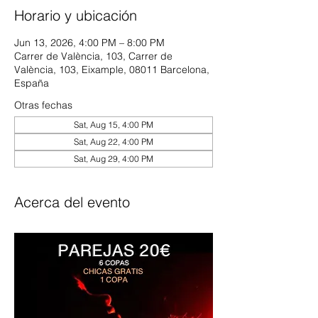
Horario y ubicación
Jun 13, 2026, 4:00 PM – 8:00 PM
Carrer de València, 103, Carrer de
València, 103, Eixample, 08011 Barcelona,
España
Otras fechas
Sat, Aug 15, 4:00 PM
Sat, Aug 22, 4:00 PM
Sat, Aug 29, 4:00 PM
Acerca del evento