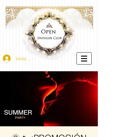
Iniciar sesión