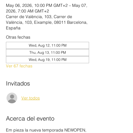
May 06, 2026, 10:00 PM GMT+2 – May 07,
2026, 7:00 AM GMT+2
Carrer de València, 103, Carrer de
València, 103, Eixample, 08011 Barcelona,
España
Otras fechas
Wed, Aug 12, 11:00 PM
Thu, Aug 13, 11:00 PM
Wed, Aug 19, 11:00 PM
Ver 67 fechas
Invitados
Ver todos
Acerca del evento
Em pieza la nueva temporada NEWOPEN, 