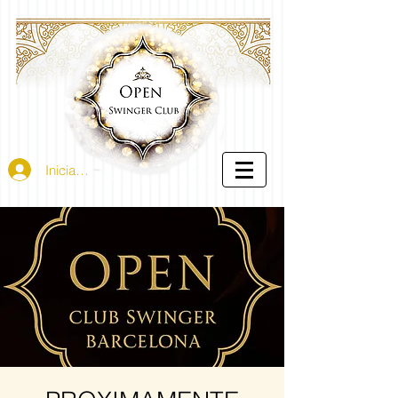
Iniciar sesión