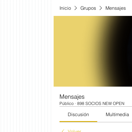
Inicio
Grupos
Mensajes
Mensajes
Público
·
898 SOCIOS NEW OPEN
Discusión
Multimedia
Volver