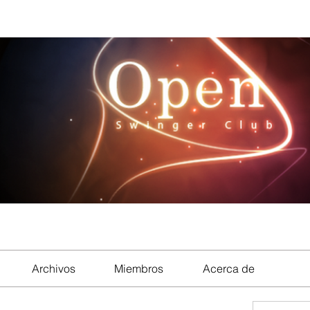
Archivos
Miembros
Acerca de