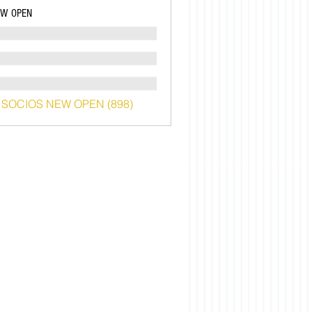
EW OPEN
o SOCIOS NEW OPEN (898)