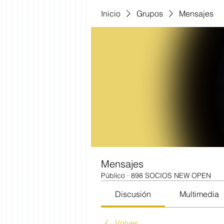
Inicio
Grupos
Mensajes
Mensajes
Público
·
898 SOCIOS NEW OPEN
Discusión
Multimedia
Volver