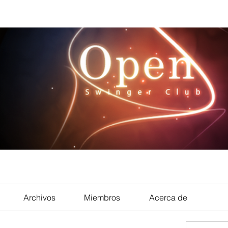
Archivos
Miembros
Acerca de