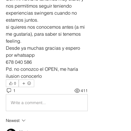
nos permitimos seguir teniendo 
experiencias swingers cuando no 
estamos juntos.
si quieres nos conocemos antes (a mi 
me gustaria), para saber si tenemos 
feeling.
Desde ya muchas gracias y espero 
por whatsapp
678 040 586
Pd. no conozco el OPEN, me haría 
ilusion conocerlo
0
1
411
Write a comment...
Newest