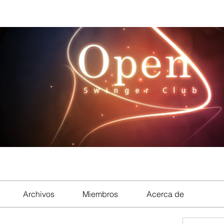
Archivos
Miembros
Acerca de