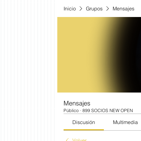
Inicio
Grupos
Mensajes
Mensajes
Público
·
899 SOCIOS NEW OPEN
Discusión
Multimedia
Volver