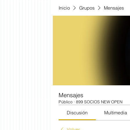
Inicio
Grupos
Mensajes
Mensajes
Público
·
899 SOCIOS NEW OPEN
Discusión
Multimedia
Volver