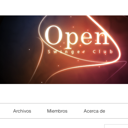
Archivos
Miembros
Acerca de