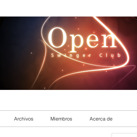
Archivos
Miembros
Acerca de