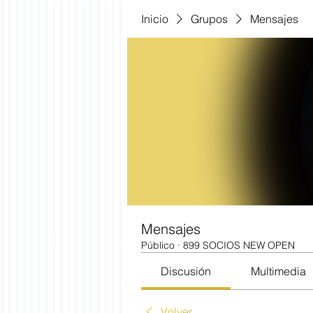
Inicio
Grupos
Mensajes
Mensajes
Público
·
899 SOCIOS NEW OPEN
Discusión
Multimedia
Volver