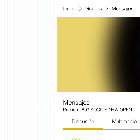
Inicio
Grupos
Mensajes
Mensajes
Público
·
899 SOCIOS NEW OPEN
Discusión
Multimedia
Volver