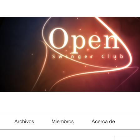
Archivos
Miembros
Acerca de