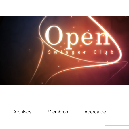
Archivos
Miembros
Acerca de