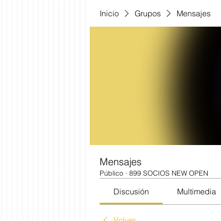
Inicio
Grupos
Mensajes
Mensajes
Público
·
899 SOCIOS NEW OPEN
Discusión
Multimedia
Volver