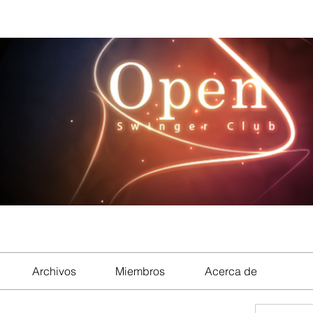
Archivos
Miembros
Acerca de