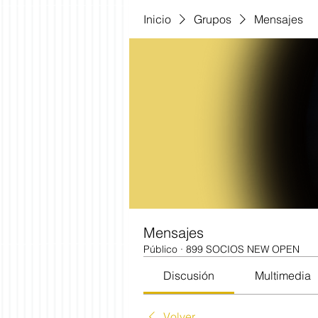
Inicio
Grupos
Mensajes
Mensajes
Público
·
899 SOCIOS NEW OPEN
Discusión
Multimedia
Volver